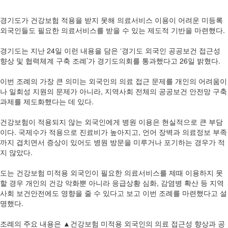
경기도가 건강보험 적용을 받지 못해 의료서비스 이용이 어려운 미등록
외국인들도 필요한 의료서비스를 받을 수 있는 제도적 기반을 마련했다.
경기도는 지난 24일 이런 내용을 담은 ‘경기도 외국인 공공보건 접근성
향상 및 협력체계 구축 조례’가 경기도의회를 통과했다고 26일 밝혔다.
이번 조례의 가장 큰 의미는 외국인의 의료 접근 문제를 개인의 어려움이
나 일회성 지원의 문제가 아니라, 지역사회 전체의 공공보건 안전망 구축
과제를 제도화했다는 데 있다.
건강보험이 적용되지 않는 외국인에게 병원 이용은 현실적으로 큰 부담
이다. 국제수가 적용으로 진료비가 높아지고, 언어 장벽과 의료정보 부족
까지 겹치면서 증상이 있어도 병원 방문을 미루거나 포기하는 경우가 적
지 않았다.
도는 건강보험 미적용 외국인이 필요한 의료서비스를 제때 이용하지 못
할 경우 개인의 건강 악화뿐 아니라 응급상황 심화, 감염병 확산 등 지역
사회 보건안전에도 영향을 줄 수 있다고 보고 이번 조례를 마련했다고 설
명했다.
조례의 주요 내용은 ▲건강보험 미적용 외국인의 의료 접근성 향상과 공