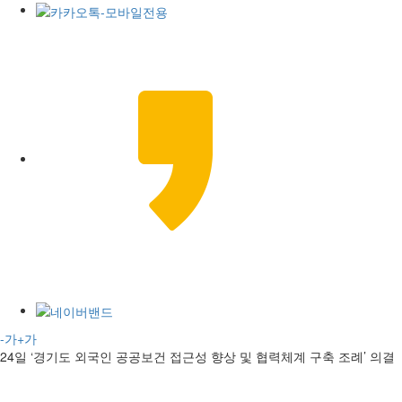
-가
+가
24일 ‘경기도 외국인 공공보건 접근성 향상 및 협력체계 구축 조례’ 의결