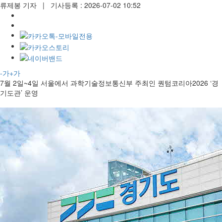
류제봉 기자
| 기사등록 : 2026-07-02 10:52
-가
+가
7월 2일~4일 서울에서 과학기술정보통신부 주최인 퀀텀코리아2026 ‘경
기도관’ 운영