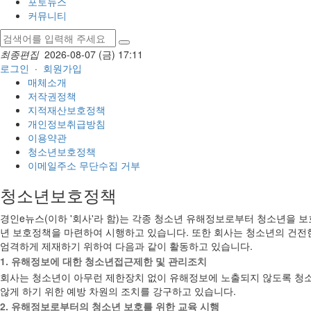
포토뉴스
커뮤니티
최종편집
2026-08-07 (금) 17:11
로그인
·
회원가입
매체소개
저작권정책
지적재산보호정책
개인정보취급방침
이용약관
청소년보호정책
이메일주소 무단수집 거부
청소년보호정책
경인e뉴스(이하 '회사'라 함)는 각종 청소년 유해정보로부터 청소년을 
년 보호정책을 마련하여 시행하고 있습니다. 또한 회사는 청소년의 건
엄격하게 제재하기 위하여 다음과 같이 활동하고 있습니다.
1. 유해정보에 대한 청소년접근제한 및 관리조치
회사는 청소년이 아무런 제한장치 없이 유해정보에 노출되지 않도록 청
않게 하기 위한 예방 차원의 조치를 강구하고 있습니다.
2. 유해정보로부터의 청소년 보호를 위한 교육 시행