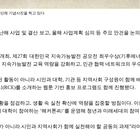
단체 기념사진을 찍고 있다.
난해 사업 및 결산 보고, 올해 사업계획 심의 등 주요 안건을 논
개최, 제27회 대한민국 지속가능발전 공모전 최우수상(기후에
기반의 지속가능발전 교육 역량을 강화하고, 민관 협력 네트워크의 
활동이 아니라 시민과 대학, 기관 등 지역사회 구성원이 함께 
RCE)를 소개하는 웹툰 기반 홍보 프로그램도 함께 진행됐다.
황을 점검하고, 생활 속 실천 확산에 역량을 집중할 방침이다. 이
개 대학이 참여하는 ‘해커톤4U’를 운영해 청년과 미래세대의 참여
아니라 시민과 지역사회가 함께 실천해야 할 공동의 과제”라며 