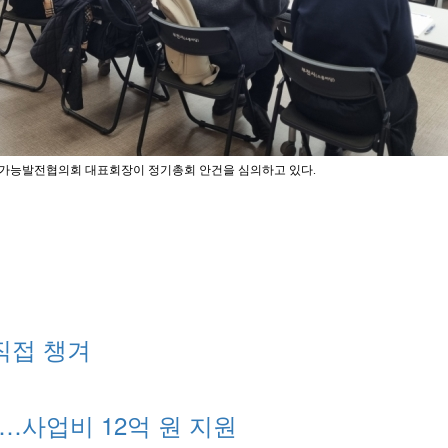
가능발전협의회 대표회장이 정기총회 안건을 심의하고 있다.
직접 챙겨
…사업비 12억 원 지원