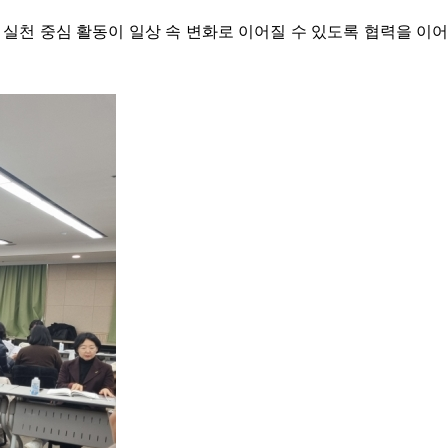
실천 중심 활동이 일상 속 변화로 이어질 수 있도록 협력을 이어