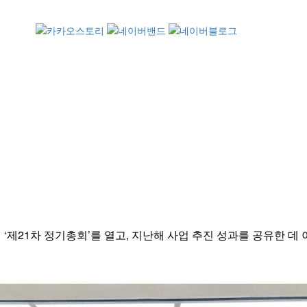
21차 정기총회’를 열고, 지난해 사업 추진 성과를 공유한 데 