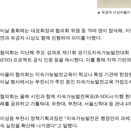
▲ 유공자 시상자들이 
이날 총회에는 대표회장과 협의회 위원 등 70여 명이 참석해, 지
연과 유공자 시상도 함께 진행하며 의미를 더했다.
협의회는 지난해 주요 성과로 제11회 경기도지속가능발전대회 
(ESD) 프로젝트 공식 인증 등을 제시했다. 이를 통해 지역 
아울러 협의회는 지속가능발전교육이 학교나 특정 기관에 한정된 
이날 행사에서는 부천시가 추진 중인 지속가능발전교육 거점도시(
협의회는 올해 시민과 함께 지속가능발전목표(B-SDGs) 이행 현
례를 공유하고 가톨릭대, 유한대, 부천대, 서울신학대 등 관내 4
이성동 부천시 정책기획과장은 “지속가능발전은 행정만의 과제가 
속 실천을 확산해 나가겠다”고 말했다.