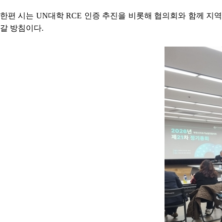
한편 시는 UN대학 RCE 인증 추진을 비롯해 협의회와 함께 지
갈 방침이다.