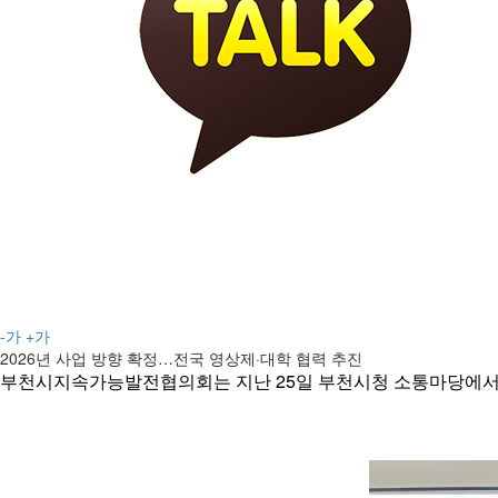
-가
+가
2026년 사업 방향 확정…전국 영상제·대학 협력 추진
부천시지속가능발전협의회는 지난 25일 부천시청 소통마당에서 ‘제