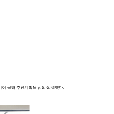
이어 올해 추진계획을 심의·의결했다.