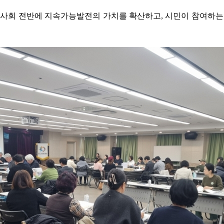
역사회 전반에 지속가능발전의 가치를 확산하고, 시민이 참여하는 